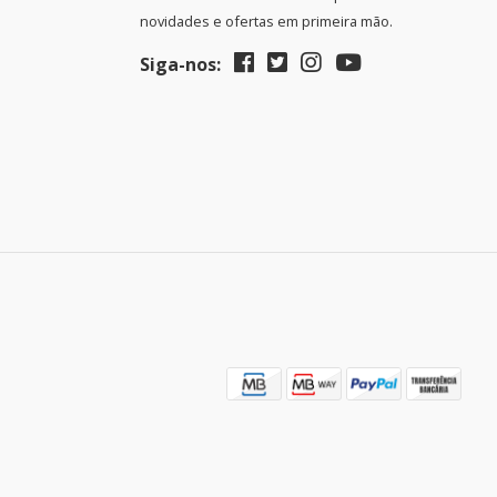
novidades e ofertas em primeira mão.
Siga-nos: