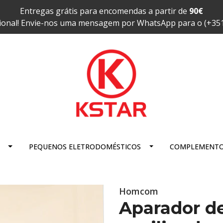
Entregas grátis para encomendas a partir de
90€
ional! Envie-nos uma mensagem por WhatsApp para o (+35
PEQUENOS ELETRODOMÉSTICOS
COMPLEMENT
Homcom
Aparador de