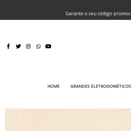
Garante o seu código promoc
HOME
GRANDES ELETRODOMÉTICOS