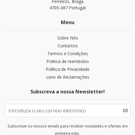
Ferreiros, Braga
4705-087 Portugal
Menu
Sobre Nós
Contactos
Termos e Condições
Politica de reembolso
Política de Privacidade
Livro de Reclamações
Subscreva a nossa Newsletter!
Subscreve os nossos emails para receber novidades e ofertas em
primeira mão.