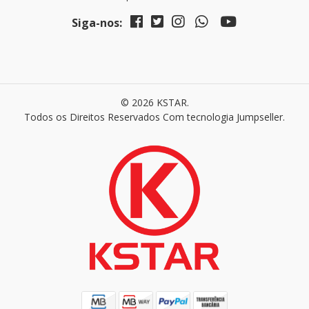
Siga-nos:
© 2026 KSTAR.
Todos os Direitos Reservados
Com tecnologia Jumpseller
.