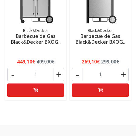
Black&Decker
Black&Decker
Barbecue de Gas
Barbecue de Gas
Black&Decker BXOG..
Black&Decker BXOG..
449,10€
499,00€
269,10€
299,00€
-
+
-
+