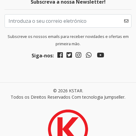
Subscreva a nossa Newsletter!
Subscreve os nossos emails para receber novidades e ofertas em
primeira mão.
Siga-nos:
© 2026 KSTAR.
Todos os Direitos Reservados
Com tecnologia Jumpseller
.