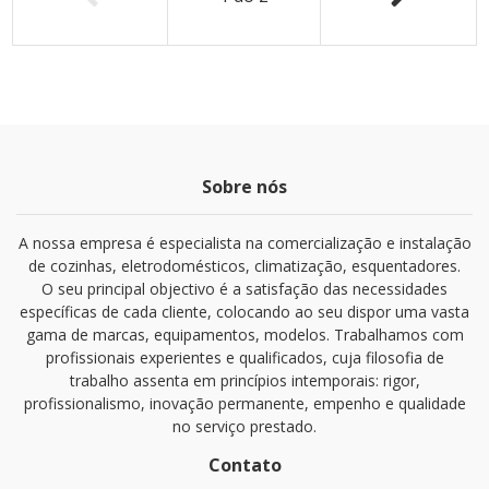
Sobre nós
A nossa empresa é especialista na comercialização e instalação
de cozinhas, eletrodomésticos, climatização, esquentadores.
O seu principal objectivo é a satisfação das necessidades
específicas de cada cliente, colocando ao seu dispor uma vasta
gama de marcas, equipamentos, modelos. Trabalhamos com
profissionais experientes e qualificados, cuja filosofia de
trabalho assenta em princípios intemporais: rigor,
profissionalismo, inovação permanente, empenho e qualidade
no serviço prestado.
Contato