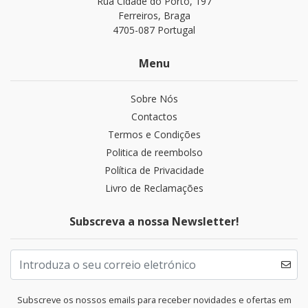
Rua Cidade do Porto, 197
Ferreiros, Braga
4705-087 Portugal
Menu
Sobre Nós
Contactos
Termos e Condições
Politica de reembolso
Política de Privacidade
Livro de Reclamações
Subscreva a nossa Newsletter!
Subscreve os nossos emails para receber novidades e ofertas em