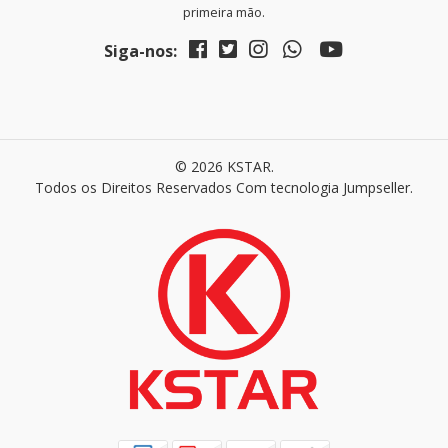
primeira mão.
Siga-nos:
© 2026 KSTAR.
Todos os Direitos Reservados
Com tecnologia Jumpseller
.