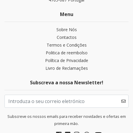
Menu
Sobre Nós
Contactos
Termos e Condições
Politica de reembolso
Política de Privacidade
Livro de Reclamações
Subscreva a nossa Newsletter!
Subscreve os nossos emails para receber novidades e ofertas em
primeira mão.