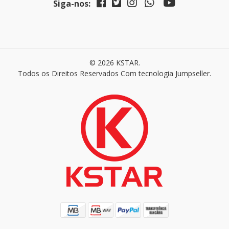
Siga-nos:
© 2026 KSTAR.
Todos os Direitos Reservados
Com tecnologia Jumpseller
.