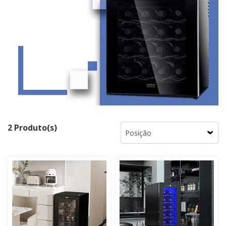
2 Produto(s)