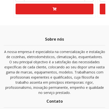
Sobre nós
A nossa empresa é especialista na comercialização e instalação
de cozinhas, eletrodomésticos, climatização, esquentadores.
O seu principal objectivo é a satisfação das necessidades
específicas de cada cliente, colocando ao seu dispor uma vasta
gama de marcas, equipamentos, modelos. Trabalhamos com
profissionais experientes e qualificados, cuja filosofia de
trabalho assenta em princípios intemporais: rigor,
profissionalismo, inovação permanente, empenho e qualidade
no serviço prestado.
Contato