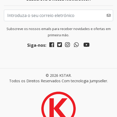
Subscreve os nossos emails para receber novidades e ofertas em
primeira mão.
Siga-nos:
© 2026 KSTAR.
Todos os Direitos Reservados
Com tecnologia Jumpseller
.