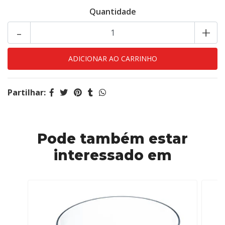
Quantidade
-
+
Partilhar:
Pode também estar
interessado em