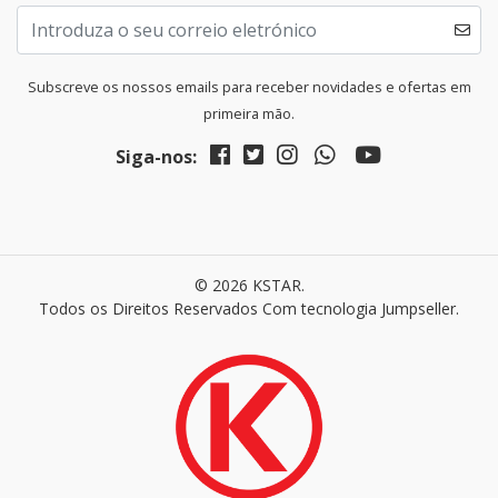
Subscreve os nossos emails para receber novidades e ofertas em
primeira mão.
Siga-nos:
© 2026 KSTAR.
Todos os Direitos Reservados
Com tecnologia Jumpseller
.