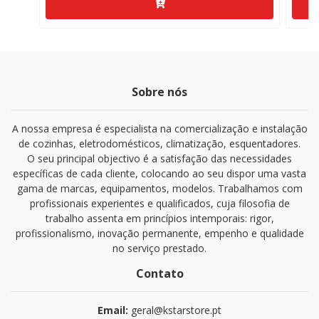
Sobre nós
A nossa empresa é especialista na comercialização e instalação
de cozinhas, eletrodomésticos, climatização, esquentadores.
O seu principal objectivo é a satisfação das necessidades
específicas de cada cliente, colocando ao seu dispor uma vasta
gama de marcas, equipamentos, modelos. Trabalhamos com
profissionais experientes e qualificados, cuja filosofia de
trabalho assenta em princípios intemporais: rigor,
profissionalismo, inovação permanente, empenho e qualidade
no serviço prestado.
Contato
Email:
geral@kstarstore.pt