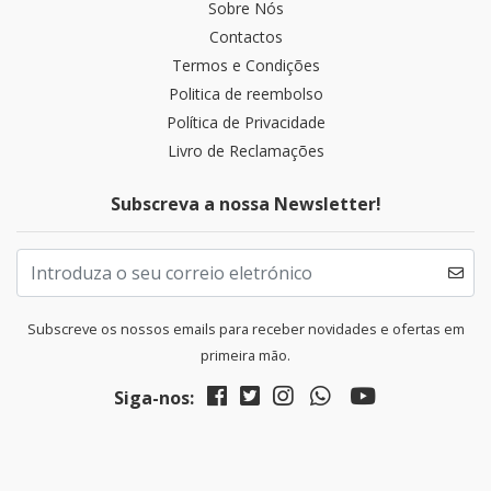
Sobre Nós
Contactos
Termos e Condições
Politica de reembolso
Política de Privacidade
Livro de Reclamações
Subscreva a nossa Newsletter!
Subscreve os nossos emails para receber novidades e ofertas em
primeira mão.
Siga-nos: