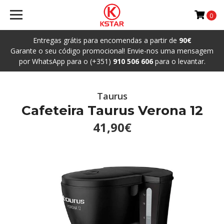
0
Entregas grátis para encomendas a partir de
90€
Garante o seu código promocional! Envie-nos uma mensagem
por WhatsApp para o (+351)
910 506 606
para o levantar.
Taurus
Cafeteira Taurus Verona 12
41,90€