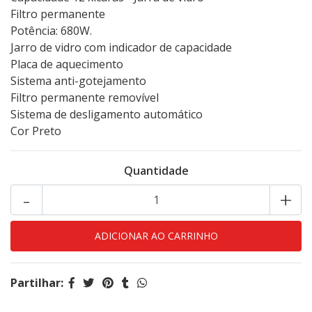
Filtro permanente
Potência: 680W.
Jarro de vidro com indicador de capacidade
Placa de aquecimento
Sistema anti-gotejamento
Filtro permanente removível
Sistema de desligamento automático
Cor Preto
Quantidade
-
+
Partilhar: