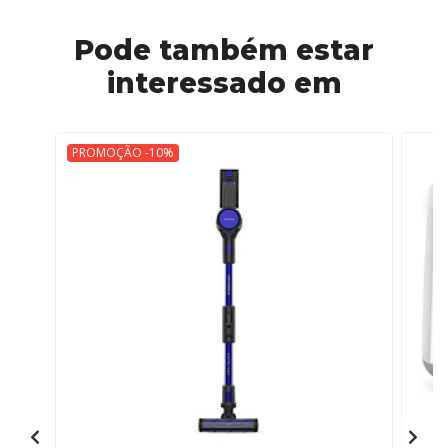
Pode também estar
interessado em
PROMOÇÃO -10%