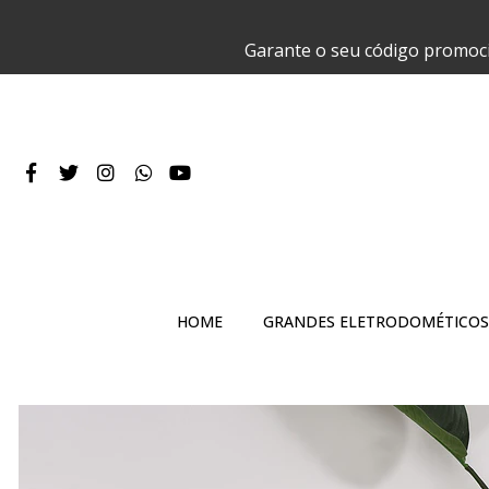
Garante o seu código promoc
HOME
GRANDES ELETRODOMÉTICOS