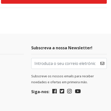
Subscreva a nossa Newsletter!
Subscreve os nossos emails para receber
novidades e ofertas em primeira mão.
Siga-nos: