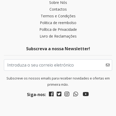
Sobre Nós
Contactos
Termos e Condições
Politica de reembolso
Política de Privacidade
Livro de Reclamações
Subscreva a nossa Newsletter!
Subscreve os nossos emails para receber novidades e ofertas em
primeira mão.
Siga-nos: