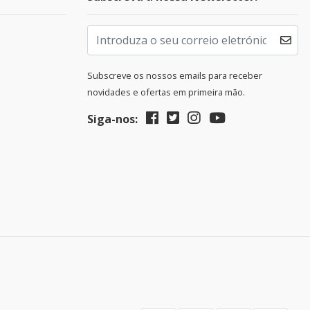
Subscreve os nossos emails para receber
novidades e ofertas em primeira mão.
Siga-nos: