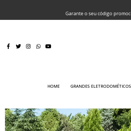
Garante o seu código promoc
HOME
GRANDES ELETRODOMÉTICOS