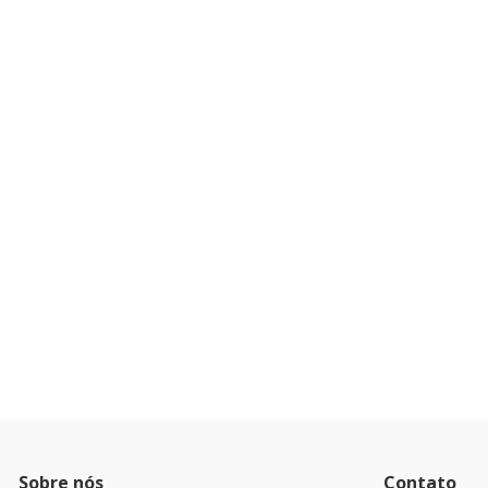
Sobre nós
Contato