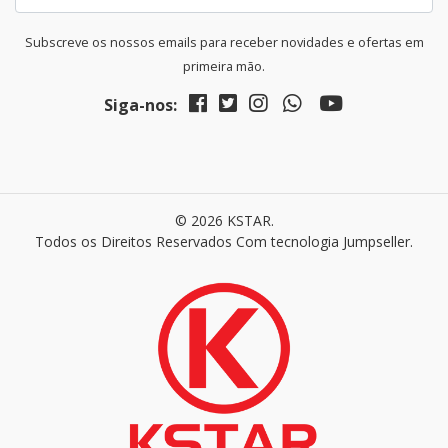
Subscreve os nossos emails para receber novidades e ofertas em
primeira mão.
Siga-nos:
© 2026 KSTAR.
Todos os Direitos Reservados
Com tecnologia Jumpseller
.