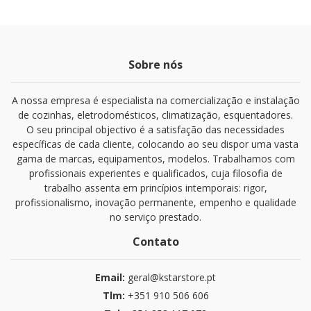
Sobre nós
A nossa empresa é especialista na comercialização e instalação
de cozinhas, eletrodomésticos, climatização, esquentadores.
O seu principal objectivo é a satisfação das necessidades
específicas de cada cliente, colocando ao seu dispor uma vasta
gama de marcas, equipamentos, modelos. Trabalhamos com
profissionais experientes e qualificados, cuja filosofia de
trabalho assenta em princípios intemporais: rigor,
profissionalismo, inovação permanente, empenho e qualidade
no serviço prestado.
Contato
Email:
geral@kstarstore.pt
Tlm:
+351 910 506 606