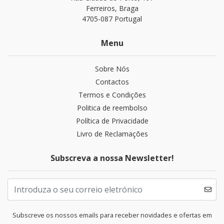
Ferreiros, Braga
4705-087 Portugal
Menu
Sobre Nós
Contactos
Termos e Condições
Politica de reembolso
Política de Privacidade
Livro de Reclamações
Subscreva a nossa Newsletter!
Subscreve os nossos emails para receber novidades e ofertas em