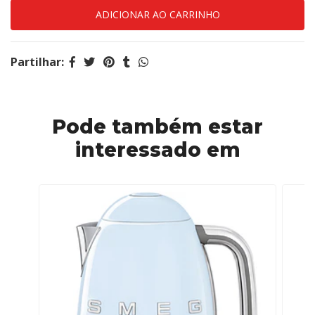
Partilhar:
Pode também estar
interessado em