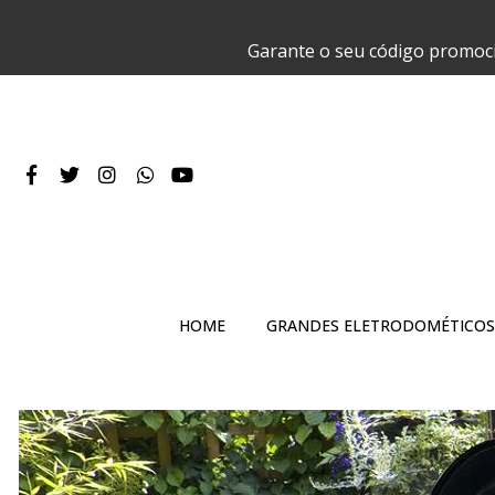
Garante o seu código promoc
HOME
GRANDES ELETRODOMÉTICOS