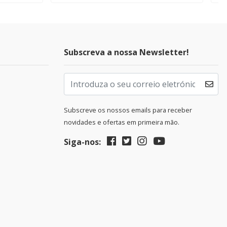
Subscreva a nossa Newsletter!
Subscreve os nossos emails para receber
novidades e ofertas em primeira mão.
Siga-nos: