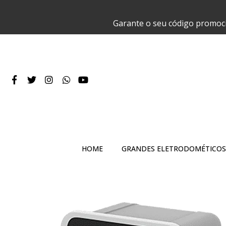
Garante o seu código promoc
HOME
GRANDES ELETRODOMÉTICOS