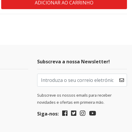
Subscreva a nossa Newsletter!
Subscreve os nossos emails para receber
novidades e ofertas em primeira mão.
Siga-nos: