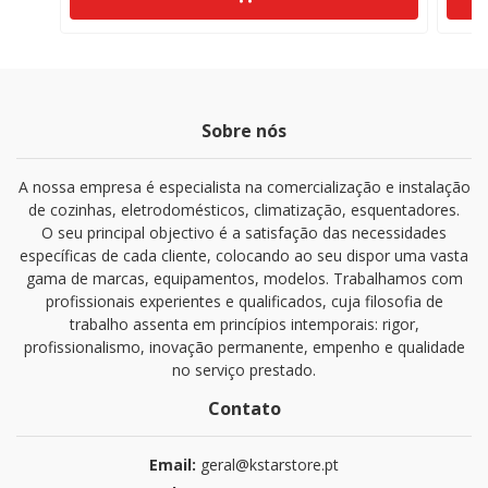
Sobre nós
A nossa empresa é especialista na comercialização e instalação
de cozinhas, eletrodomésticos, climatização, esquentadores.
O seu principal objectivo é a satisfação das necessidades
específicas de cada cliente, colocando ao seu dispor uma vasta
gama de marcas, equipamentos, modelos. Trabalhamos com
profissionais experientes e qualificados, cuja filosofia de
trabalho assenta em princípios intemporais: rigor,
profissionalismo, inovação permanente, empenho e qualidade
no serviço prestado.
Contato
Email:
geral@kstarstore.pt