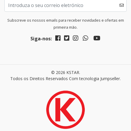
Subscreve os nossos emails para receber novidades e ofertas em
primeira mão.
Siga-nos:
© 2026 KSTAR.
Todos os Direitos Reservados
Com tecnologia Jumpseller
.