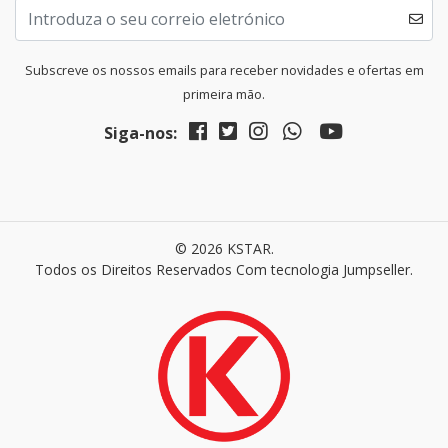
Subscreve os nossos emails para receber novidades e ofertas em
primeira mão.
Siga-nos:
© 2026 KSTAR.
Todos os Direitos Reservados
Com tecnologia Jumpseller
.