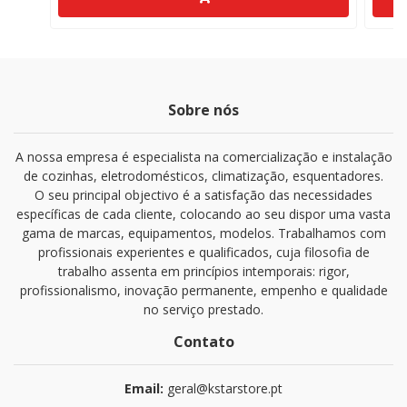
Sobre nós
A nossa empresa é especialista na comercialização e instalação
de cozinhas, eletrodomésticos, climatização, esquentadores.
O seu principal objectivo é a satisfação das necessidades
específicas de cada cliente, colocando ao seu dispor uma vasta
gama de marcas, equipamentos, modelos. Trabalhamos com
profissionais experientes e qualificados, cuja filosofia de
trabalho assenta em princípios intemporais: rigor,
profissionalismo, inovação permanente, empenho e qualidade
no serviço prestado.
Contato
Email:
geral@kstarstore.pt