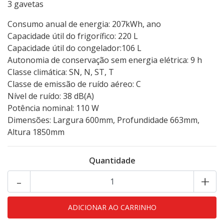
3 gavetas
Consumo anual de energia: 207kWh, ano
Capacidade útil do frigorífico: 220 L
Capacidade útil do congelador:106 L
Autonomia de conservação sem energia elétrica: 9 h
Classe climática: SN, N, ST, T
Classe de emissão de ruído aéreo: C
Nível de ruído: 38 dB(A)
Potência nominal: 110 W
Dimensões: Largura 600mm, Profundidade 663mm,
Altura 1850mm
Quantidade
-
+