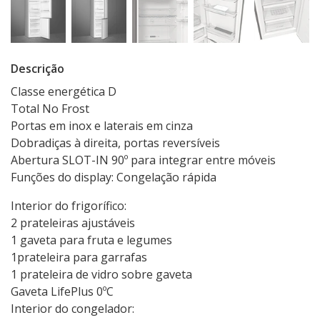
Descrição
Classe energética D
Total No Frost
Portas em inox e laterais em cinza
Dobradiças à direita, portas reversíveis
Abertura SLOT-IN 90º para integrar entre móveis
Funções do display: Congelação rápida
Interior do frigorífico:
2 prateleiras ajustáveis
1 gaveta para fruta e legumes
1prateleira para garrafas
1 prateleira de vidro sobre gaveta
Gaveta LifePlus 0ºC
Interior do congelador: