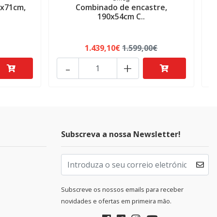
5x71cm,
Combinado de encastre,
190x54cm C..
1.439,10€
1.599,00€
-
+
Subscreva a nossa Newsletter!
Subscreve os nossos emails para receber
novidades e ofertas em primeira mão.