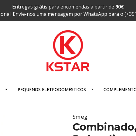
Entregas grátis para encomendas a partir de
90€
ional! Envie-nos uma mensagem por WhatsApp para o (+35
PEQUENOS ELETRODOMÉSTICOS
COMPLEMENT
Smeg
Combinado,