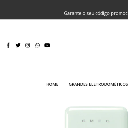
Garante o seu código promoc
HOME
GRANDES ELETRODOMÉTICOS