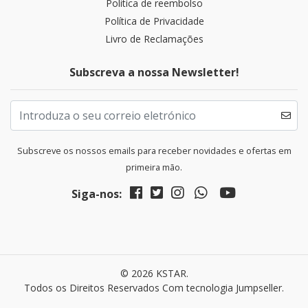
Politica de reembolso
Política de Privacidade
Livro de Reclamações
Subscreva a nossa Newsletter!
Subscreve os nossos emails para receber novidades e ofertas em
primeira mão.
Siga-nos:
© 2026 KSTAR.
Todos os Direitos Reservados
Com tecnologia Jumpseller
.