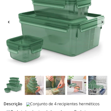
Descrição
Conjunto de 4 recipientes herméticos