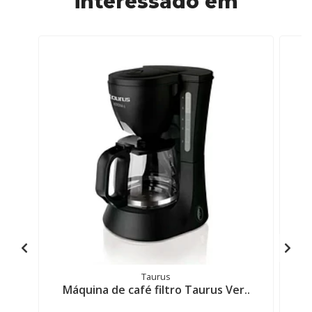
interessado em
Taurus
Máquina de café filtro Taurus Ver..