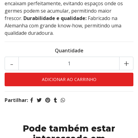
encaixam perfeitamente, evitando espaços onde os
germes podem se acumular, permitindo maior
frescor.
Durabilidade e qualidade:
Fabricado na
Alemanha com grande know-how, permitindo uma
qualidade duradoura.
Quantidade
-
+
Partilhar:
Pode também estar