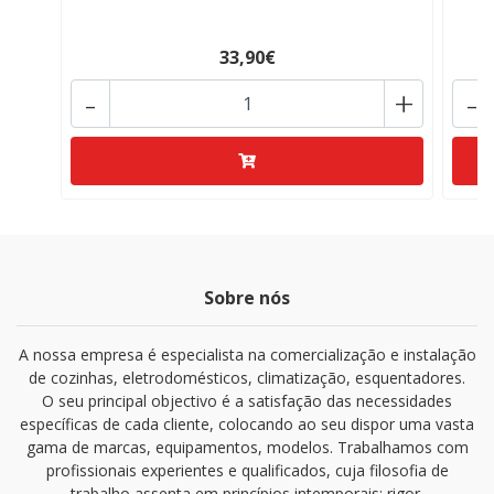
33,90€
-
+
-
Sobre nós
A nossa empresa é especialista na comercialização e instalação
de cozinhas, eletrodomésticos, climatização, esquentadores.
O seu principal objectivo é a satisfação das necessidades
específicas de cada cliente, colocando ao seu dispor uma vasta
gama de marcas, equipamentos, modelos. Trabalhamos com
profissionais experientes e qualificados, cuja filosofia de
trabalho assenta em princípios intemporais: rigor,