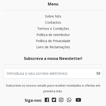
Menu
Sobre Nós
Contactos
Termos e Condições
Politica de reembolso
Política de Privacidade
Livro de Reclamações
Subscreva a nossa Newsletter!
Subscreve os nossos emails para receber novidades e ofertas em
primeira mão.
Siga-nos: