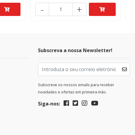
-
+
Subscreva a nossa Newsletter!
Subscreve os nossos emails para receber
novidades e ofertas em primeira mão.
Siga-nos: