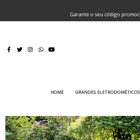
Garante o seu código promoc
HOME
GRANDES ELETRODOMÉTICOS