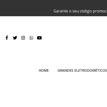
Garante o seu código promoc
HOME
GRANDES ELETRODOMÉTICOS