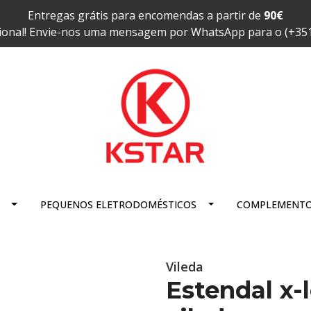
Entregas grátis para encomendas a partir de
90€
ional! Envie-nos uma mensagem por WhatsApp para o (+35
PEQUENOS ELETRODOMÉSTICOS
COMPLEMENT
Vileda
Estendal x-