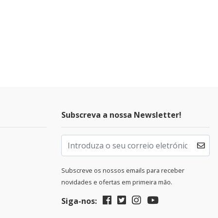
Subscreva a nossa Newsletter!
Subscreve os nossos emails para receber
novidades e ofertas em primeira mão.
Siga-nos: