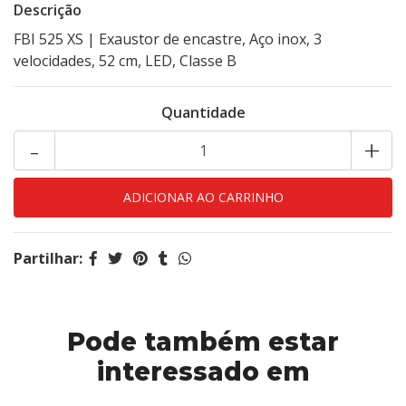
Descrição
FBI 525 XS | Exaustor de encastre, Aço inox, 3
velocidades, 52 cm, LED, Classe B
Quantidade
-
+
Partilhar:
Pode também estar
interessado em