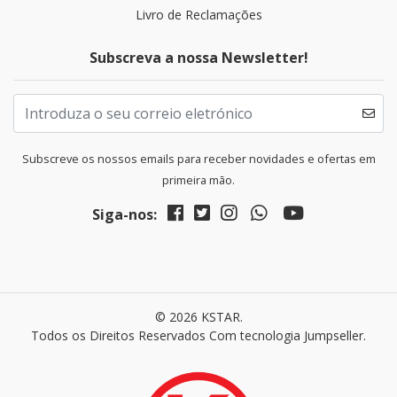
Livro de Reclamações
Subscreva a nossa Newsletter!
Subscreve os nossos emails para receber novidades e ofertas em
primeira mão.
Siga-nos:
© 2026 KSTAR.
Todos os Direitos Reservados
Com tecnologia Jumpseller
.