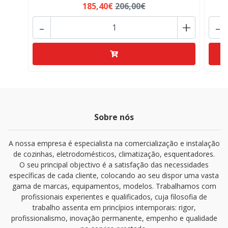
185,40€
206,00€
-
+
-
Sobre nós
A nossa empresa é especialista na comercialização e instalação
de cozinhas, eletrodomésticos, climatização, esquentadores.
O seu principal objectivo é a satisfação das necessidades
específicas de cada cliente, colocando ao seu dispor uma vasta
gama de marcas, equipamentos, modelos. Trabalhamos com
profissionais experientes e qualificados, cuja filosofia de
trabalho assenta em princípios intemporais: rigor,
profissionalismo, inovação permanente, empenho e qualidade