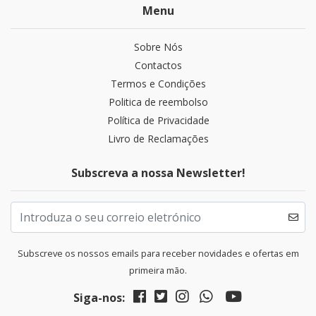
Menu
Sobre Nós
Contactos
Termos e Condições
Politica de reembolso
Política de Privacidade
Livro de Reclamações
Subscreva a nossa Newsletter!
Subscreve os nossos emails para receber novidades e ofertas em
primeira mão.
Siga-nos: