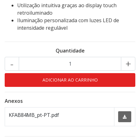
Utilização intuitiva graças ao display touch
retroiluminado
Iluminação personalizada com luzes LED de
intensidade regulável
Quantidade
-
+
Anexos
KFAB84MB_pt-PT.pdf