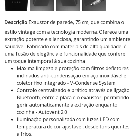
Descrição
Exaustor de parede, 75 cm, que combina o
estilo vintage com a tecnologia moderna. Oferece uma
extração potente e silenciosa, garantindo um ambiente
saudável. Fabricado com materiais de alta qualidade, é
uma fusão de elegância e funcionalidade que confere
um toque intemporal à sua cozinha
Máxima limpeza e proteção com filtros defletores
inclinados anti-condensação em aço inoxidável e
coletor fixo integrado - V-Condense System
Controlo centralizado e prático através de ligação
Bluetooth, entre a placa e o exaustor, permitindo
gerir automaticamente a extração enquanto
cozinha - Autovent 2.0
Iluminação personalizada com luzes LED com
temperatura de cor ajustável, desde tons quentes
a frios.