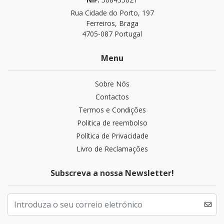
Rua Cidade do Porto, 197
Ferreiros, Braga
4705-087 Portugal
Menu
Sobre Nós
Contactos
Termos e Condições
Politica de reembolso
Política de Privacidade
Livro de Reclamações
Subscreva a nossa Newsletter!