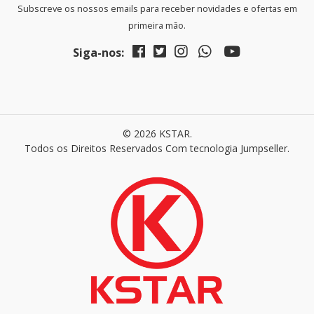
Subscreve os nossos emails para receber novidades e ofertas em
primeira mão.
Siga-nos:
© 2026 KSTAR.
Todos os Direitos Reservados
Com tecnologia Jumpseller
.