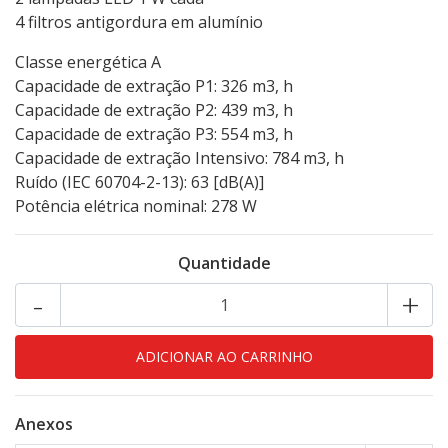
4 filtros antigordura em alumínio
Classe energética A
Capacidade de extração P1: 326 m3, h
Capacidade de extração P2: 439 m3, h
Capacidade de extração P3: 554 m3, h
Capacidade de extração Intensivo: 784 m3, h
Ruído (IEC 60704-2-13): 63 [dB(A)]
Potência elétrica nominal: 278 W
Quantidade
-
+
Anexos