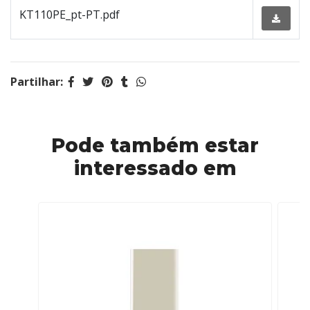
KT110PE_pt-PT.pdf
Partilhar:
Pode também estar
interessado em