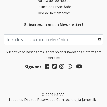
Politica de reembolso
Política de Privacidade
Livro de Reclamações
Subscreva a nossa Newsletter!
Subscreve os nossos emails para receber novidades e ofertas em
primeira mão.
Siga-nos:
© 2026 KSTAR.
Todos os Direitos Reservados
Com tecnologia Jumpseller
.