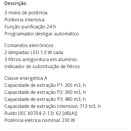
Descrição
3 níveis de potência
Potência intensiva
Função purificação 24 h
Programador desligar automático
Comandos eletrónicos
2 lâmpadas LED 1.3 W cada
3 filtros antigordura em alumínio
Indicador de substituição de filtros
Classe energética A
Capacidade de extração P1: 265 m3, h
Capacidade de extração P2: 360 m3, h
Capacidade de extração P3: 480 m3, h
Capacidade de extração Intensivo: 713 m3, h
Ruído (IEC 60704-2-13): 62 [dB(A)]
Potência elétrica nominal: 230 W