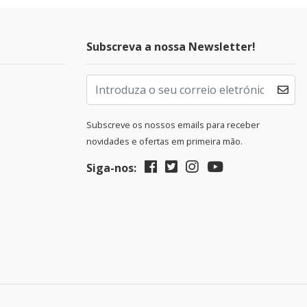
Subscreva a nossa Newsletter!
Subscreve os nossos emails para receber
novidades e ofertas em primeira mão.
Siga-nos: