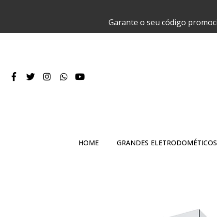
Garante o seu código promoc
HOME
GRANDES ELETRODOMÉTICOS