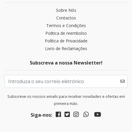
Sobre Nós
Contactos
Termos e Condições
Politica de reembolso
Política de Privacidade
Livro de Reclamações
Subscreva a nossa Newsletter!
Subscreve os nossos emails para receber novidades e ofertas em
primeira mão.
Siga-nos: