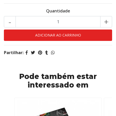
Quantidade
-
+
Partilhar:
Pode também estar
interessado em