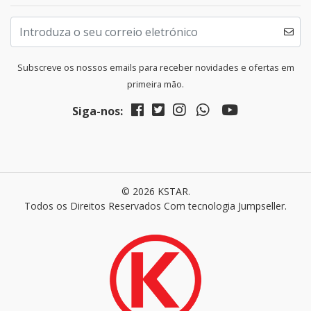
Subscreve os nossos emails para receber novidades e ofertas em
primeira mão.
Siga-nos:
© 2026 KSTAR.
Todos os Direitos Reservados
Com tecnologia Jumpseller
.