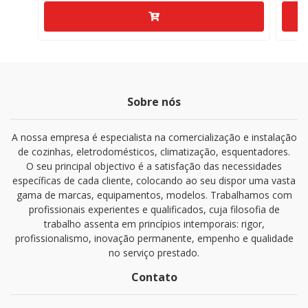
Sobre nós
A nossa empresa é especialista na comercialização e instalação
de cozinhas, eletrodomésticos, climatização, esquentadores.
O seu principal objectivo é a satisfação das necessidades
específicas de cada cliente, colocando ao seu dispor uma vasta
gama de marcas, equipamentos, modelos. Trabalhamos com
profissionais experientes e qualificados, cuja filosofia de
trabalho assenta em princípios intemporais: rigor,
profissionalismo, inovação permanente, empenho e qualidade
no serviço prestado.
Contato