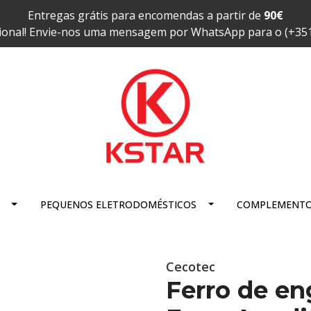
Entregas grátis para encomendas a partir de
90€
ional! Envie-nos uma mensagem por WhatsApp para o (+35
PEQUENOS ELETRODOMÉSTICOS
COMPLEMENT
Cecotec
Ferro de e