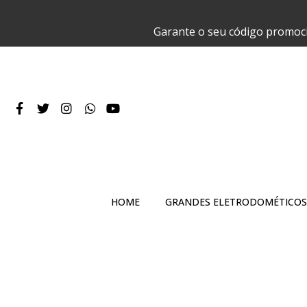
Garante o seu código promoc
HOME
GRANDES ELETRODOMÉTICOS