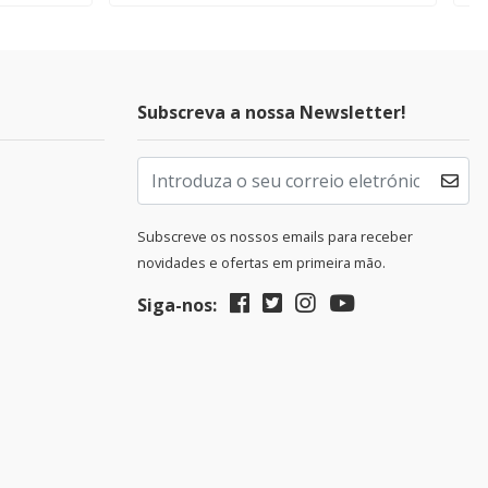
Subscreva a nossa Newsletter!
Subscreve os nossos emails para receber
novidades e ofertas em primeira mão.
Siga-nos: