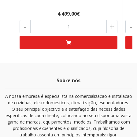
4.499,00€
-
+
-
Sobre nós
A nossa empresa é especialista na comercialização e instalação
de cozinhas, eletrodomésticos, climatização, esquentadores.
O seu principal objectivo é a satisfação das necessidades
específicas de cada cliente, colocando ao seu dispor uma vasta
gama de marcas, equipamentos, modelos. Trabalhamos com
profissionais experientes e qualificados, cuja filosofia de
trabalho assenta em princípios intemporais: rigor,