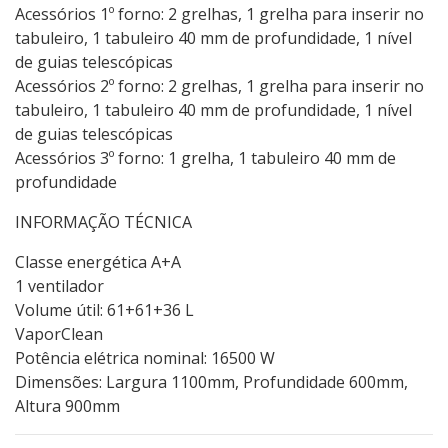
Acessórios 1º forno: 2 grelhas, 1 grelha para inserir no
tabuleiro, 1 tabuleiro 40 mm de profundidade, 1 nível
de guias telescópicas
Acessórios 2º forno: 2 grelhas, 1 grelha para inserir no
tabuleiro, 1 tabuleiro 40 mm de profundidade, 1 nível
de guias telescópicas
Acessórios 3º forno: 1 grelha, 1 tabuleiro 40 mm de
profundidade
INFORMAÇÃO TÉCNICA
Classe energética A+A
1 ventilador
Volume útil: 61+61+36 L
VaporClean
Potência elétrica nominal: 16500 W
Dimensões: Largura 1100mm, Profundidade 600mm,
Altura 900mm