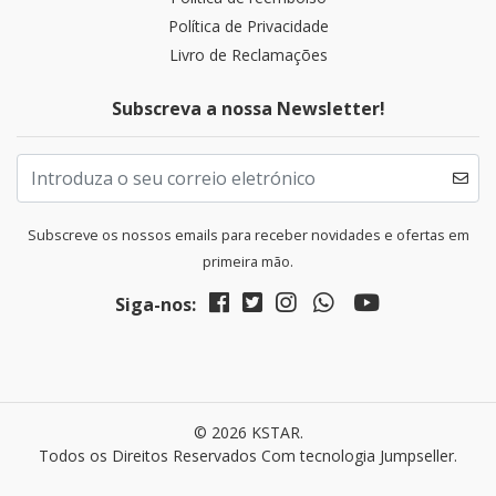
Política de Privacidade
Livro de Reclamações
Subscreva a nossa Newsletter!
Subscreve os nossos emails para receber novidades e ofertas em
primeira mão.
Siga-nos:
© 2026 KSTAR.
Todos os Direitos Reservados
Com tecnologia Jumpseller
.