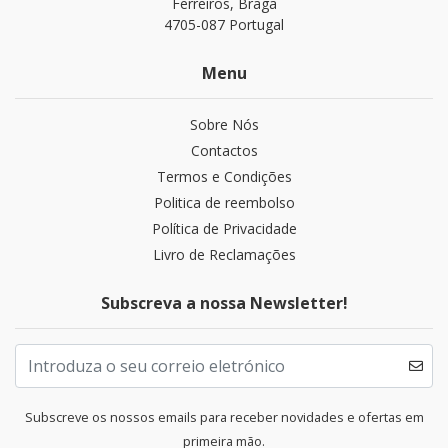
Ferreiros, Braga
4705-087 Portugal
Menu
Sobre Nós
Contactos
Termos e Condições
Politica de reembolso
Política de Privacidade
Livro de Reclamações
Subscreva a nossa Newsletter!
Subscreve os nossos emails para receber novidades e ofertas em
primeira mão.