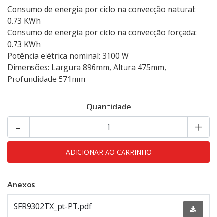
Consumo de energia por ciclo na convecção natural:
0.73 KWh
Consumo de energia por ciclo na convecção forçada:
0.73 KWh
Potência elétrica nominal: 3100 W
Dimensões: Largura 896mm, Altura 475mm,
Profundidade 571mm
Quantidade
-
+
Anexos
SFR9302TX_pt-PT.pdf