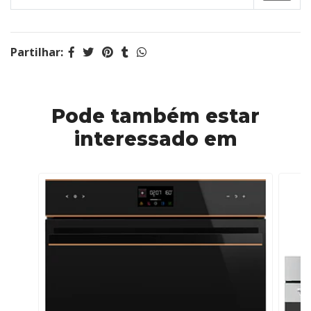
Partilhar:
Pode também estar
interessado em