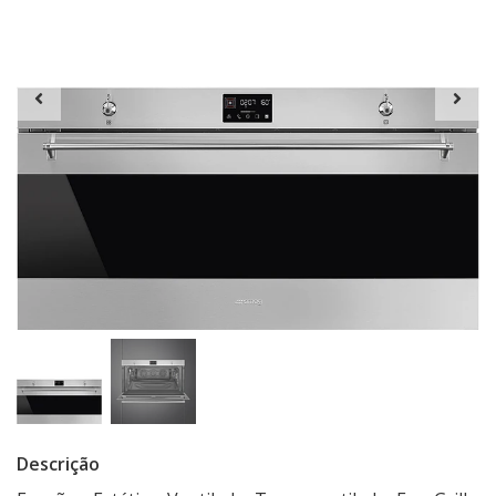
Descrição