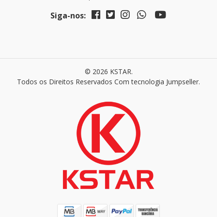
Siga-nos:
© 2026 KSTAR.
Todos os Direitos Reservados
Com tecnologia Jumpseller
.