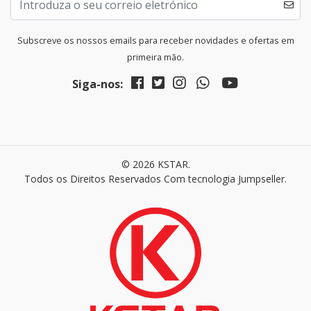
Subscreve os nossos emails para receber novidades e ofertas em
primeira mão.
Siga-nos:
© 2026 KSTAR.
Todos os Direitos Reservados
Com tecnologia Jumpseller
.