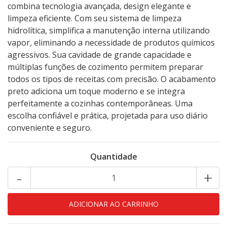
combina tecnologia avançada, design elegante e
limpeza eficiente. Com seu sistema de limpeza
hidrolítica, simplifica a manutenção interna utilizando
vapor, eliminando a necessidade de produtos químicos
agressivos. Sua cavidade de grande capacidade e
múltiplas funções de cozimento permitem preparar
todos os tipos de receitas com precisão. O acabamento
preto adiciona um toque moderno e se integra
perfeitamente a cozinhas contemporâneas. Uma
escolha confiável e prática, projetada para uso diário
conveniente e seguro.
Quantidade
-
+