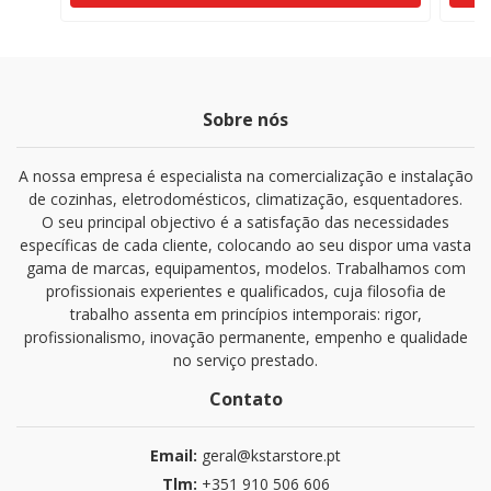
Sobre nós
A nossa empresa é especialista na comercialização e instalação
de cozinhas, eletrodomésticos, climatização, esquentadores.
O seu principal objectivo é a satisfação das necessidades
específicas de cada cliente, colocando ao seu dispor uma vasta
gama de marcas, equipamentos, modelos. Trabalhamos com
profissionais experientes e qualificados, cuja filosofia de
trabalho assenta em princípios intemporais: rigor,
profissionalismo, inovação permanente, empenho e qualidade
no serviço prestado.
Contato
Email:
geral@kstarstore.pt
Tlm:
+351 910 506 606