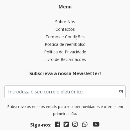
Menu
Sobre Nós
Contactos
Termos e Condições
Politica de reembolso
Política de Privacidade
Livro de Reclamações
Subscreva a nossa Newsletter!
Subscreve os nossos emails para receber novidades e ofertas em
primeira mão.
Siga-nos: