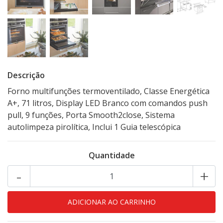
Descrição
Forno multifunções termoventilado, Classe Energética
A+, 71 litros, Display LED Branco com comandos push
pull, 9 funções, Porta Smooth2close, Sistema
autolimpeza pirolítica, Inclui 1 Guia telescópica
Quantidade
-
+