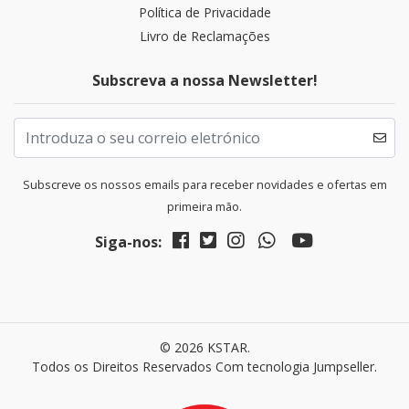
Política de Privacidade
Livro de Reclamações
Subscreva a nossa Newsletter!
Subscreve os nossos emails para receber novidades e ofertas em
primeira mão.
Siga-nos:
© 2026 KSTAR.
Todos os Direitos Reservados
Com tecnologia Jumpseller
.