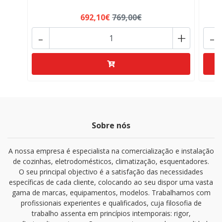
692,10€
769,00€
-
+
-
Sobre nós
A nossa empresa é especialista na comercialização e instalação
de cozinhas, eletrodomésticos, climatização, esquentadores.
O seu principal objectivo é a satisfação das necessidades
específicas de cada cliente, colocando ao seu dispor uma vasta
gama de marcas, equipamentos, modelos. Trabalhamos com
profissionais experientes e qualificados, cuja filosofia de
trabalho assenta em princípios intemporais: rigor,