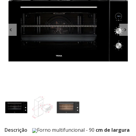
Descrição
Forno multifuncional - 90
cm de largura