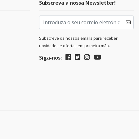
Subscreva a nossa Newsletter!
Subscreve os nossos emails para receber
novidades e ofertas em primeira mão.
Siga-nos: