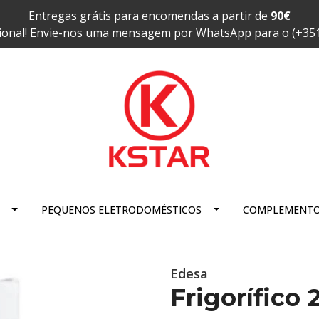
Entregas grátis para encomendas a partir de
90€
ional! Envie-nos uma mensagem por WhatsApp para o (+35
PEQUENOS ELETRODOMÉSTICOS
COMPLEMENT
Edesa
Frigorífico