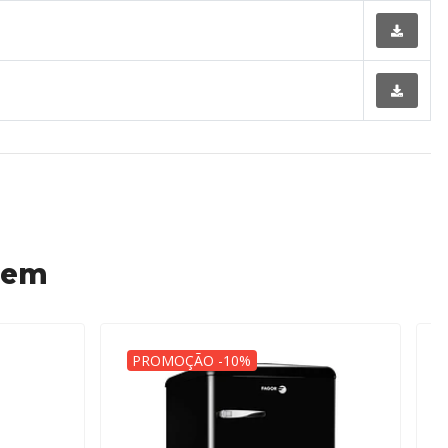
 em
PROMOÇÃO -10%