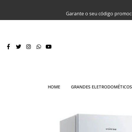
Garante o seu código promoc
HOME
GRANDES ELETRODOMÉTICOS