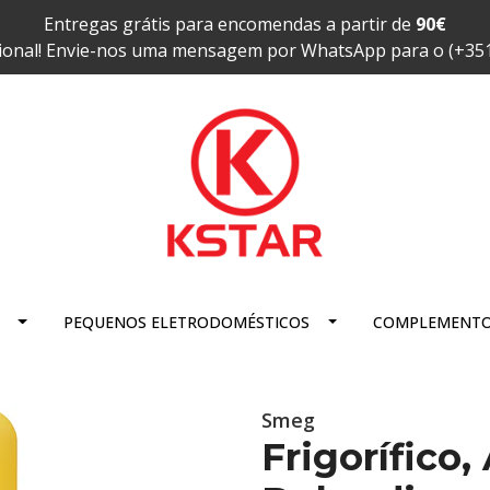
Entregas grátis para encomendas a partir de
90€
ional! Envie-nos uma mensagem por WhatsApp para o (+35
PEQUENOS ELETRODOMÉSTICOS
COMPLEMENT
Smeg
Frigorífico