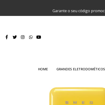
Garante o seu código promoc
HOME
GRANDES ELETRODOMÉTICOS