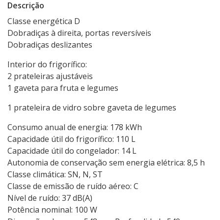
Descrição
Classe energética D
Dobradiças à direita, portas reversíveis
Dobradiças deslizantes
Interior do frigorífico:
2 prateleiras ajustáveis
1 gaveta para fruta e legumes
1 prateleira de vidro sobre gaveta de legumes
Consumo anual de energia: 178 kWh
Capacidade útil do frigorífico: 110 L
Capacidade útil do congelador: 14 L
Autonomia de conservação sem energia elétrica: 8,5 h
Classe climática: SN, N, ST
Classe de emissão de ruído aéreo: C
Nível de ruído: 37 dB(A)
Potência nominal: 100 W