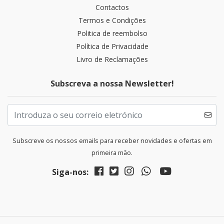
Contactos
Termos e Condições
Politica de reembolso
Política de Privacidade
Livro de Reclamações
Subscreva a nossa Newsletter!
Subscreve os nossos emails para receber novidades e ofertas em
primeira mão.
Siga-nos: