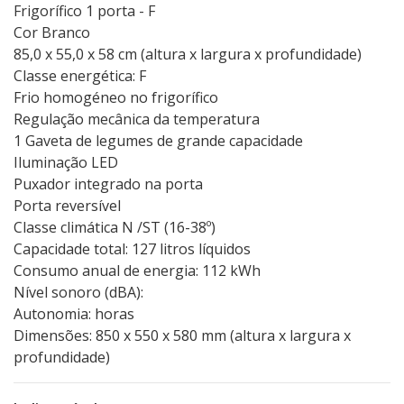
Frigorífico 1 porta - F
Cor Branco
85,0 x 55,0 x 58 cm (altura x largura x profundidade)
Classe energética: F
Frio homogéneo no frigorífico
Regulação mecânica da temperatura
1 Gaveta de legumes de grande capacidade
Iluminação LED
Puxador integrado na porta
Porta reversível
Classe climática N /ST (16-38º)
Capacidade total: 127 litros líquidos
Consumo anual de energia: 112 kWh
Nível sonoro (dBA):
Autonomia: horas
Dimensões: 850 x 550 x 580 mm (altura x largura x
profundidade)