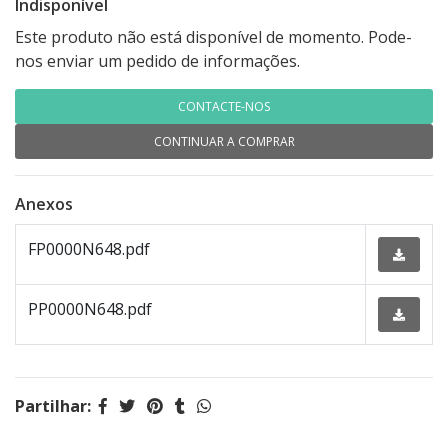
Indisponível
Este produto não está disponível de momento. Pode-
nos enviar um pedido de informações.
CONTACTE-NOS
CONTINUAR A COMPRAR
Anexos
FP0000N648.pdf
PP0000N648.pdf
Partilhar: