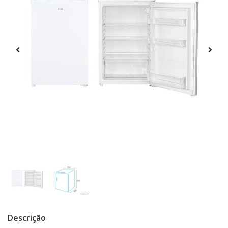
Descrição