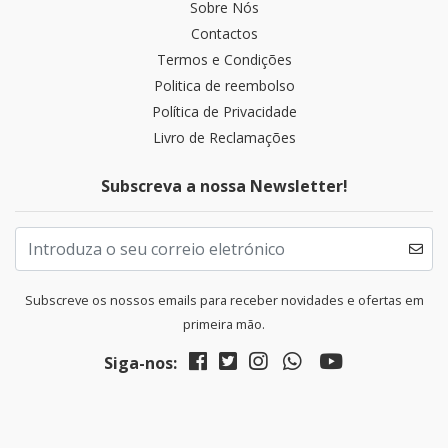
Sobre Nós
Contactos
Termos e Condições
Politica de reembolso
Política de Privacidade
Livro de Reclamações
Subscreva a nossa Newsletter!
Subscreve os nossos emails para receber novidades e ofertas em
primeira mão.
Siga-nos: