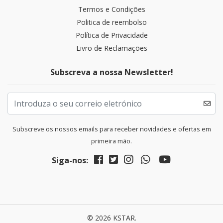
Termos e Condições
Politica de reembolso
Política de Privacidade
Livro de Reclamações
Subscreva a nossa Newsletter!
Subscreve os nossos emails para receber novidades e ofertas em
primeira mão.
Siga-nos:
© 2026 KSTAR.