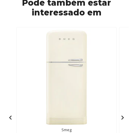
Pode também estar
interessado em
Smeg