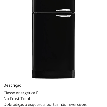
Descrição
Classe energética E
No Frost Total
Dobradiças à esquerda, portas não reversíveis