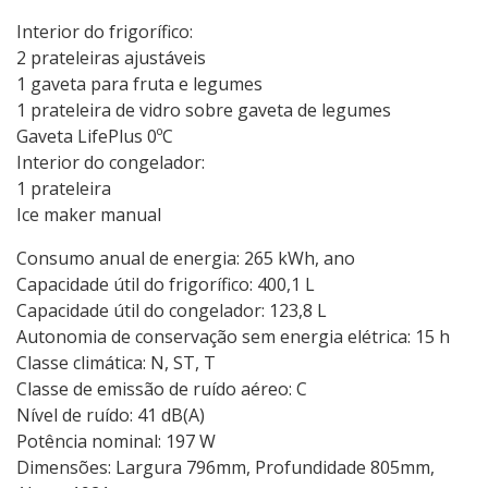
Interior do frigorífico:
2 prateleiras ajustáveis
1 gaveta para fruta e legumes
1 prateleira de vidro sobre gaveta de legumes
Gaveta LifePlus 0ºC
Interior do congelador:
1 prateleira
Ice maker manual
Consumo anual de energia: 265 kWh, ano
Capacidade útil do frigorífico: 400,1 L
Capacidade útil do congelador: 123,8 L
Autonomia de conservação sem energia elétrica: 15 h
Classe climática: N, ST, T
Classe de emissão de ruído aéreo: C
Nível de ruído: 41 dB(A)
Potência nominal: 197 W
Dimensões: Largura 796mm, Profundidade 805mm,