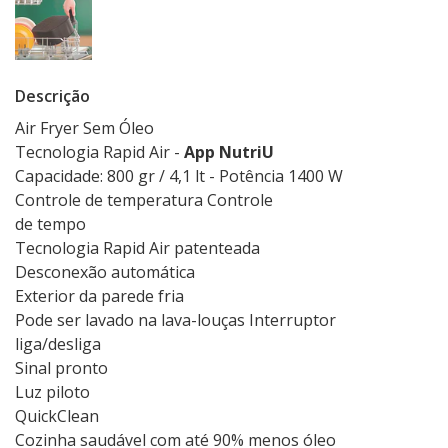
Descrição
Air Fryer Sem Óleo
Tecnologia Rapid Air -
App NutriU
Capacidade: 800 gr / 4,1 lt - Potência 1400 W
Controle de temperatura Controle
de tempo
Tecnologia Rapid Air patenteada
Desconexão automática
Exterior da parede fria
Pode ser lavado na lava-louças Interruptor
liga/desliga
Sinal pronto
Luz piloto
QuickClean
Cozinha saudável com até 90% menos óleo