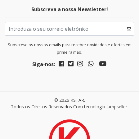
Subscreva a nossa Newsletter!
Subscreve os nossos emails para receber novidades e ofertas em
primeira mão.
Siga-nos:
© 2026 KSTAR.
Todos os Direitos Reservados
Com tecnologia Jumpseller
.