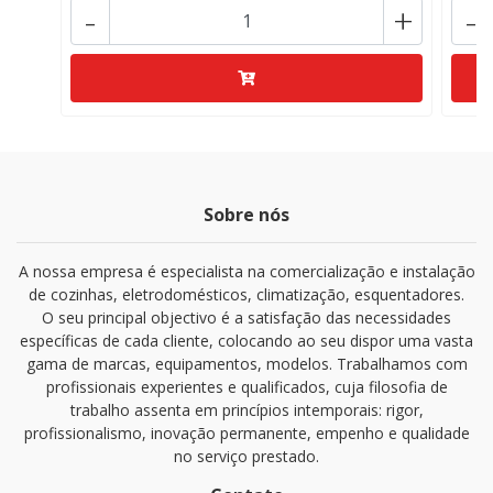
-
+
-
Sobre nós
A nossa empresa é especialista na comercialização e instalação
de cozinhas, eletrodomésticos, climatização, esquentadores.
O seu principal objectivo é a satisfação das necessidades
específicas de cada cliente, colocando ao seu dispor uma vasta
gama de marcas, equipamentos, modelos. Trabalhamos com
profissionais experientes e qualificados, cuja filosofia de
trabalho assenta em princípios intemporais: rigor,
profissionalismo, inovação permanente, empenho e qualidade
no serviço prestado.