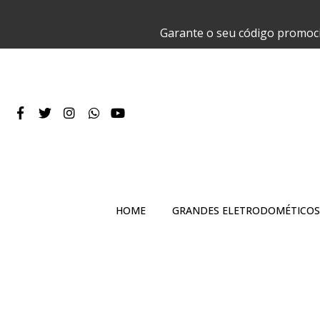
Garante o seu código promoc
HOME
GRANDES ELETRODOMÉTICOS