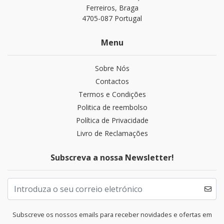
Ferreiros, Braga
4705-087 Portugal
Menu
Sobre Nós
Contactos
Termos e Condições
Politica de reembolso
Política de Privacidade
Livro de Reclamações
Subscreva a nossa Newsletter!
Subscreve os nossos emails para receber novidades e ofertas em