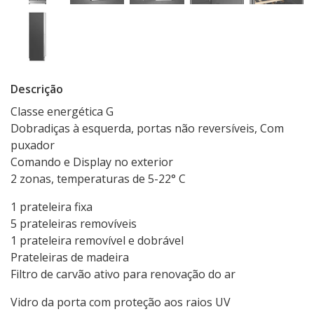
Descrição
Classe energética G
Dobradiças à esquerda, portas não reversíveis, Com
puxador
Comando e Display no exterior
2 zonas, temperaturas de 5-22° C
1 prateleira fixa
5 prateleiras removíveis
1 prateleira removível e dobrável
Prateleiras de madeira
Filtro de carvão ativo para renovação do ar
Vidro da porta com proteção aos raios UV