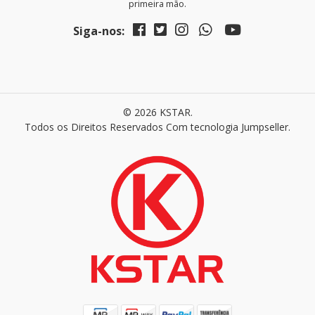
primeira mão.
Siga-nos:
© 2026 KSTAR.
Todos os Direitos Reservados
Com tecnologia Jumpseller
.