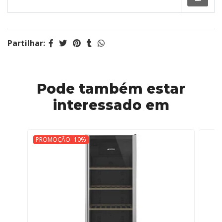
Partilhar:
Pode também estar
interessado em
PROMOÇÃO -10%