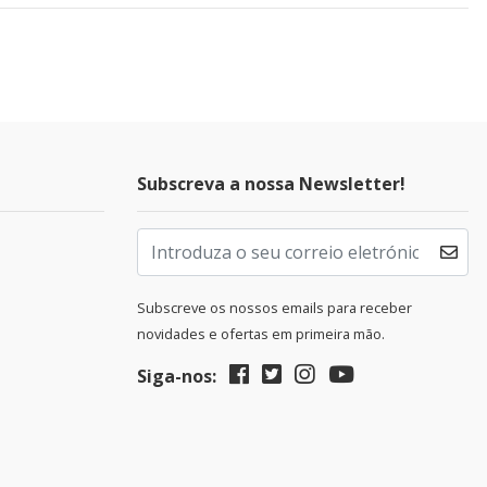
Subscreva a nossa Newsletter!
Subscreve os nossos emails para receber
novidades e ofertas em primeira mão.
Siga-nos: