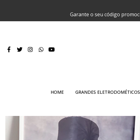
Garante o seu código promoc
HOME
GRANDES ELETRODOMÉTICOS