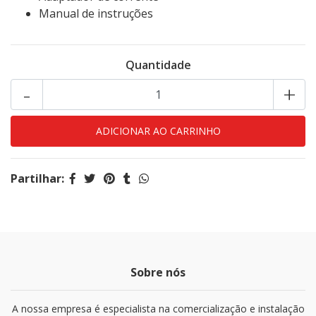
Manual de instruções
Quantidade
-
+
Partilhar:
Sobre nós
A nossa empresa é especialista na comercialização e instalação