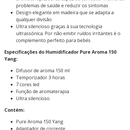
problemas de saúde e reduzir os sintomas
Design elegante em madeira que se adapta a
qualquer divisão
Ultra silencioso graças à sua tecnologia
ultrassónica. Por não emitir ruídos irritantes é o
complemento perfeito para bebés
Especificações do Humidificador Pure Aroma 150
Yang:
Difusor de aroma 150 ml
Temporizador 3 horas
7 cores led
Função de aromaterapia
Ultra silencioso
Contém:
Pure Aroma 150 Yang
Adaptador de corrente