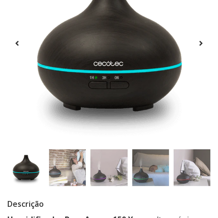
Descrição