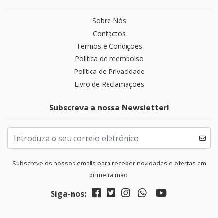
Sobre Nós
Contactos
Termos e Condições
Politica de reembolso
Política de Privacidade
Livro de Reclamações
Subscreva a nossa Newsletter!
Subscreve os nossos emails para receber novidades e ofertas em
primeira mão.
Siga-nos: