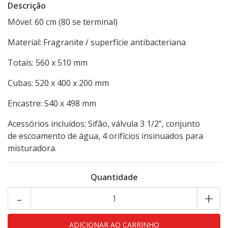
Descrição
Móvel: 60 cm (80 se terminal)
Material: Fragranite / superfície antibacteriana
Totais: 560 x 510 mm
Cubas: 520 x 400 x 200 mm
Encastre: 540 x 498 mm
Acessórios incluídos: Sifão, válvula 3 1/2”, conjunto
de escoamento de água, 4 orifícios insinuados para
misturadora.
Quantidade
-
+