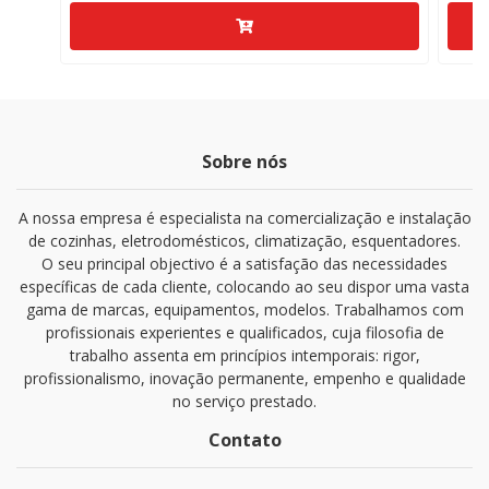
Sobre nós
A nossa empresa é especialista na comercialização e instalação
de cozinhas, eletrodomésticos, climatização, esquentadores.
O seu principal objectivo é a satisfação das necessidades
específicas de cada cliente, colocando ao seu dispor uma vasta
gama de marcas, equipamentos, modelos. Trabalhamos com
profissionais experientes e qualificados, cuja filosofia de
trabalho assenta em princípios intemporais: rigor,
profissionalismo, inovação permanente, empenho e qualidade
no serviço prestado.
Contato