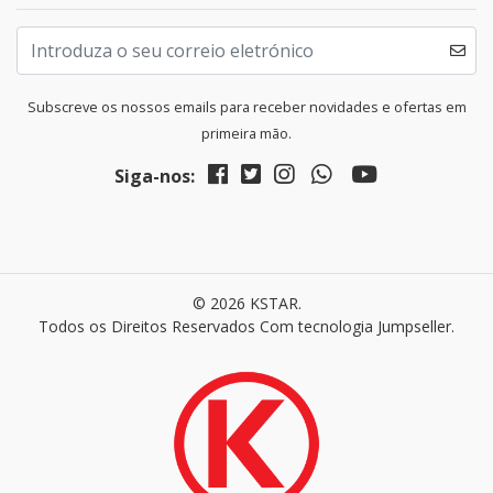
Subscreve os nossos emails para receber novidades e ofertas em
primeira mão.
Siga-nos:
© 2026 KSTAR.
Todos os Direitos Reservados
Com tecnologia Jumpseller
.