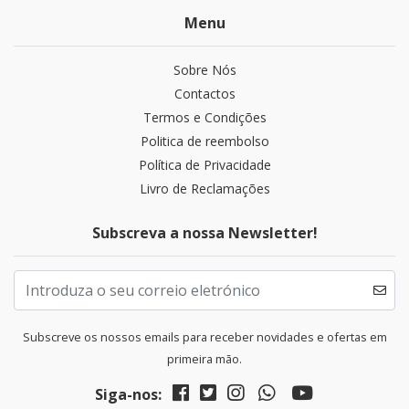
Menu
Sobre Nós
Contactos
Termos e Condições
Politica de reembolso
Política de Privacidade
Livro de Reclamações
Subscreva a nossa Newsletter!
Subscreve os nossos emails para receber novidades e ofertas em
primeira mão.
Siga-nos: