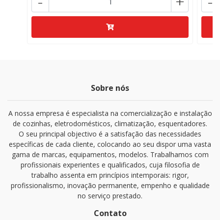
-
+
-
Sobre nós
A nossa empresa é especialista na comercialização e instalação
de cozinhas, eletrodomésticos, climatização, esquentadores.
O seu principal objectivo é a satisfação das necessidades
específicas de cada cliente, colocando ao seu dispor uma vasta
gama de marcas, equipamentos, modelos. Trabalhamos com
profissionais experientes e qualificados, cuja filosofia de
trabalho assenta em princípios intemporais: rigor,
profissionalismo, inovação permanente, empenho e qualidade
no serviço prestado.
Contato