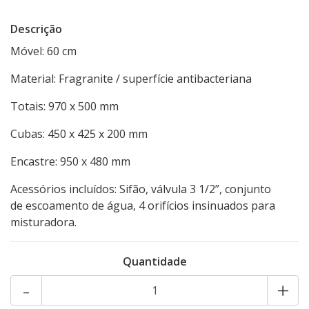
Descrição
Móvel: 60 cm
Material: Fragranite / superfície antibacteriana
Totais: 970 x 500 mm
Cubas: 450 x 425 x 200 mm
Encastre: 950 x 480 mm
Acessórios incluídos: Sifão, válvula 3 1/2”, conjunto
de escoamento de água, 4 orifícios insinuados para
misturadora.
Quantidade
-
+