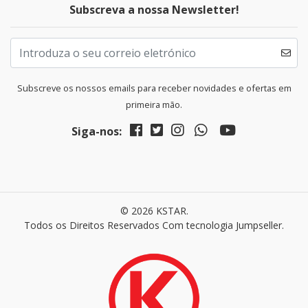
Subscreva a nossa Newsletter!
Subscreve os nossos emails para receber novidades e ofertas em
primeira mão.
Siga-nos:
© 2026 KSTAR.
Todos os Direitos Reservados
Com tecnologia Jumpseller
.