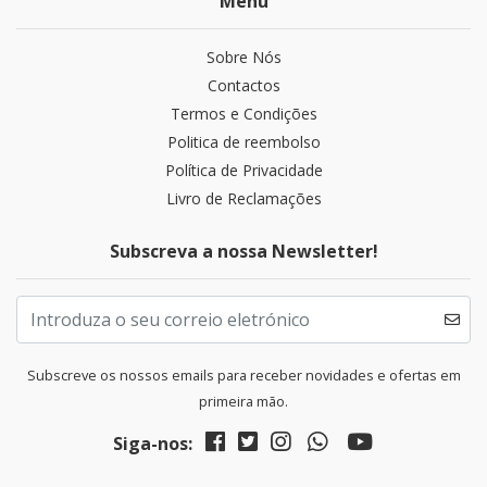
Menu
Sobre Nós
Contactos
Termos e Condições
Politica de reembolso
Política de Privacidade
Livro de Reclamações
Subscreva a nossa Newsletter!
Subscreve os nossos emails para receber novidades e ofertas em
primeira mão.
Siga-nos: