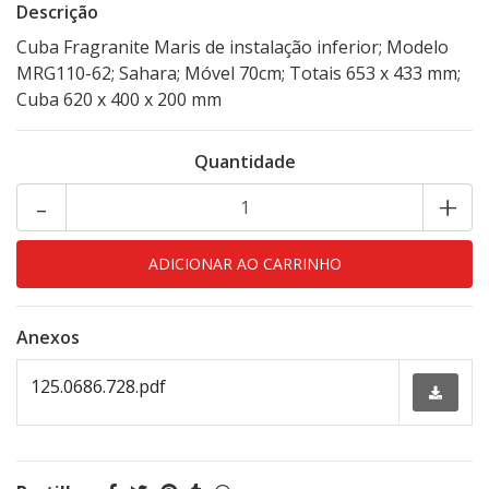
Descrição
Cuba Fragranite Maris de instalação inferior; Modelo
MRG110-62; Sahara; Móvel 70cm; Totais 653 x 433 mm;
Cuba 620 x 400 x 200 mm
Quantidade
-
+
Anexos
125.0686.728.pdf