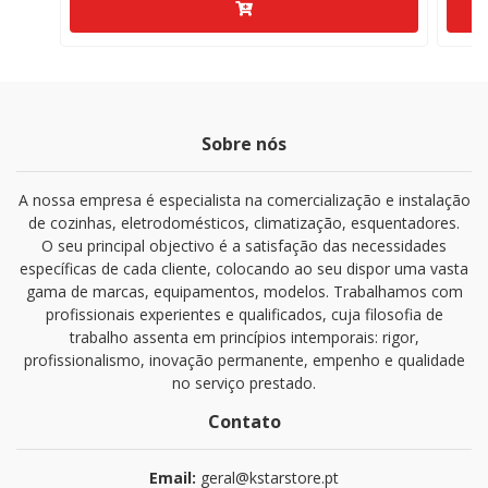
Sobre nós
A nossa empresa é especialista na comercialização e instalação
de cozinhas, eletrodomésticos, climatização, esquentadores.
O seu principal objectivo é a satisfação das necessidades
específicas de cada cliente, colocando ao seu dispor uma vasta
gama de marcas, equipamentos, modelos. Trabalhamos com
profissionais experientes e qualificados, cuja filosofia de
trabalho assenta em princípios intemporais: rigor,
profissionalismo, inovação permanente, empenho e qualidade
no serviço prestado.
Contato
Email:
geral@kstarstore.pt