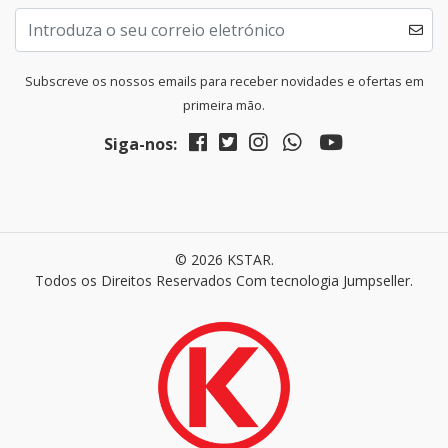
Subscreve os nossos emails para receber novidades e ofertas em
primeira mão.
Siga-nos:
© 2026 KSTAR.
Todos os Direitos Reservados
Com tecnologia Jumpseller
.